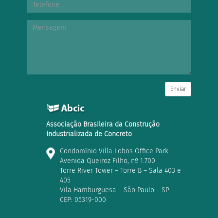
Enviar
Associação Brasileira da Construção
Industrializada de Concreto
Condomínio Villa Lobos Office Park
Avenida Queiroz Filho, nº 1.700
Torre River Tower – Torre B – Sala 403 e
405
Vila Hamburguesa – São Paulo – SP
CEP: 05319-000