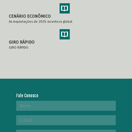
CENÁRIO ECONÔMICO
As inquietações de 2025: incerteza global
GIRO RÁPIDO
GIRO RÁPIDO
Fale Conosco