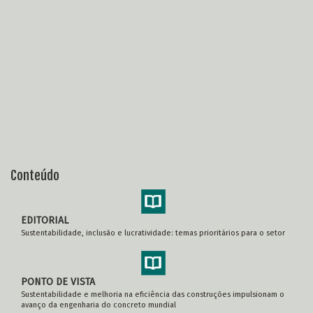
Conteúdo
EDITORIAL
Sustentabilidade, inclusão e lucratividade: temas prioritários para o setor
PONTO DE VISTA
Sustentabilidade e melhoria na eficiência das construções impulsionam o
avanço da engenharia do concreto mundial