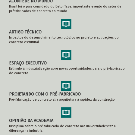
ACONTEDE NO MUNDO
Brasil foi o país convidado do BetonTage, importante evento do setor de
préfabricados de concreto no mundo
ARTIGO TÉCNICO
Impactos do desenvolvimento tecnológico no projeto e aplicações do
concreto estrutural
ESPAÇO EXECUTIVO
Estímulo à industrialização abre novas oportunidades para o pré-fabricado
de concreto
PROJETANDO COM O PRÉ-FABRICADO
Pré-fabricação de concreto alia arquitetura à rapidez da construção
OPINIÃO DA ACADEMIA
Disciplina sobre o pré-fabricado de concreto nas universidades faz a
diferença na indústria