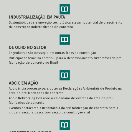
INDUSTRIALIZAÇÃO EM PAUTA
Sustentabilidade e inovação tecnológica elevam potencial de crescimento
da construção industrializada de concreto
DE OLHO NO SETOR
Engenheiras são destaque em outras áreas da construção
Participação feminina contribui para o desenvolvimento sustentável da pré-
fabricação de concreto no Brasil
ABCIC EM AÇÃO
Abcic inicia processo para obter as Declarações Ambientais de Produto na
área de pré-fabricados de concreto
Abcic Networking XVIII abre o calendário de eventos da área de pré-
fabricados de concreto
Eventos destacarão a importância da pré-fabricação de concreto para a
modernização e descarbonização da construção civil