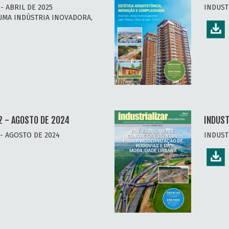
- ABRIL DE 2025
INDUST
UMA INDÚSTRIA INOVADORA,
2 - AGOSTO DE 2024
INDUST
- AGOSTO DE 2024
INDUST