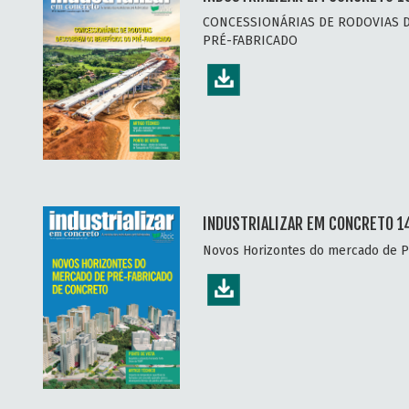
CONCESSIONÁRIAS DE RODOVIAS 
PRÉ-FABRICADO
INDUSTRIALIZAR EM CONCRETO 1
Novos Horizontes do mercado de P