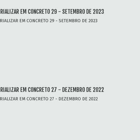
RIALIZAR EM CONCRETO 29 - SETEMBRO DE 2023
RIALIZAR EM CONCRETO 29 - SETEMBRO DE 2023
RIALIZAR EM CONCRETO 27 - DEZEMBRO DE 2022
RIALIZAR EM CONCRETO 27 - DEZEMBRO DE 2022