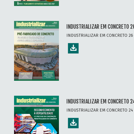
INDUSTRIALIZAR EM CONCRETO 2
INDUSTRIALIZAR EM CONCRETO 26 
INDUSTRIALIZAR EM CONCRETO 2
INDUSTRIALIZAR EM CONCRETO 24