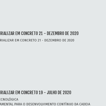
RIALIZAR EM CONCRETO 21 - DEZEMBRO DE 2020
RIALIZAR EM CONCRETO 21 - DEZEMBRO DE 2020
RIALIZAR EM CONCRETO 19 - JULHO DE 2020
ECNOLÓGICA
AMENTAL PARA O DESENVOLVIMENTO CONTÍNUO DA CADEIA