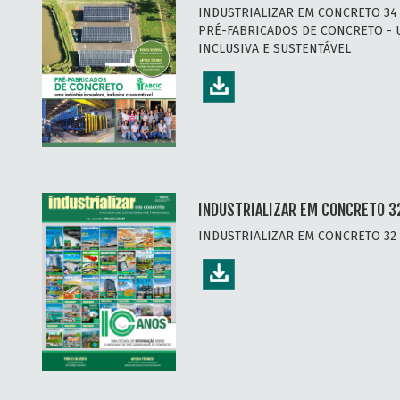
INDUSTRIALIZAR EM CONCRETO 34 
PRÉ-FABRICADOS DE CONCRETO - 
INCLUSIVA E SUSTENTÁVEL
INDUSTRIALIZAR EM CONCRETO 3
INDUSTRIALIZAR EM CONCRETO 32 