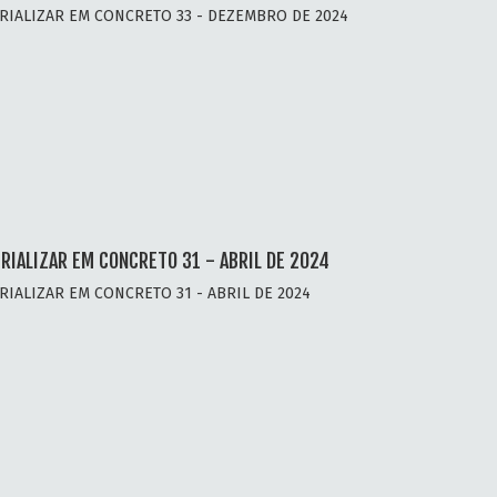
RIALIZAR EM CONCRETO 33 - DEZEMBRO DE 2024
RIALIZAR EM CONCRETO 31 - ABRIL DE 2024
RIALIZAR EM CONCRETO 31 - ABRIL DE 2024