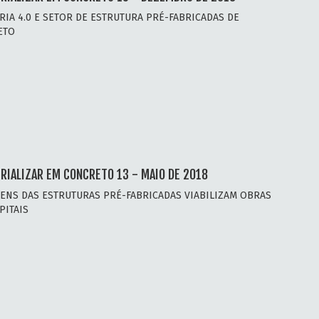
RIA 4.0 E SETOR DE ESTRUTURA PRÉ-FABRICADAS DE
ETO
RIALIZAR EM CONCRETO 13 - MAIO DE 2018
ENS DAS ESTRUTURAS PRÉ-FABRICADAS VIABILIZAM OBRAS
PITAIS