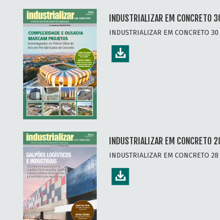
INDUSTRIALIZAR EM CONCRETO 3
INDUSTRIALIZAR EM CONCRETO 30
INDUSTRIALIZAR EM CONCRETO 28
INDUSTRIALIZAR EM CONCRETO 28 