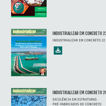
INDUSTRIALIZAR EM CONCRETO 22
INDUSTRIALIZAR EM CONCRETO 22 -
INDUSTRIALIZAR EM CONCRETO 2
EXCELÊNCIA EM ESTRUTURAS
PRÉ-FABRICADOS DE CONCRETO