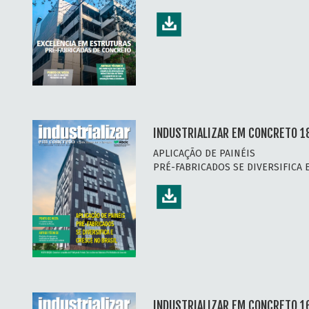
INDUSTRIALIZAR EM CONCRETO 1
APLICAÇÃO DE PAINÉIS
PRÉ-FABRICADOS SE DIVERSIFICA 
INDUSTRIALIZAR EM CONCRETO 16