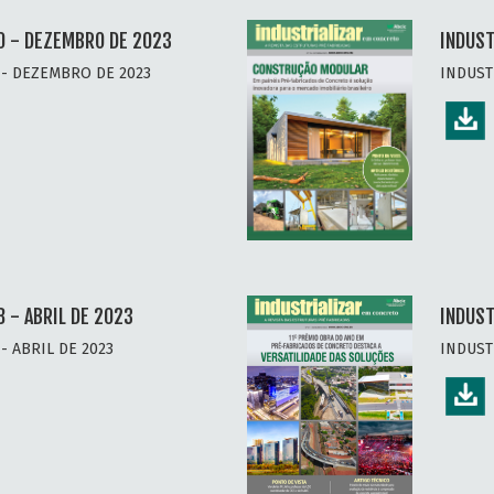
0 - DEZEMBRO DE 2023
INDUST
 - DEZEMBRO DE 2023
INDUST
 - ABRIL DE 2023
INDUST
- ABRIL DE 2023
INDUST