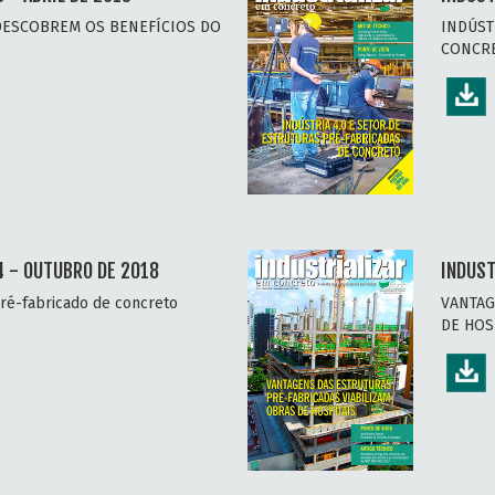
DESCOBREM OS BENEFÍCIOS DO
INDÚST
CONCR
4 - OUTUBRO DE 2018
INDUST
ré-fabricado de concreto
VANTAG
DE HOS