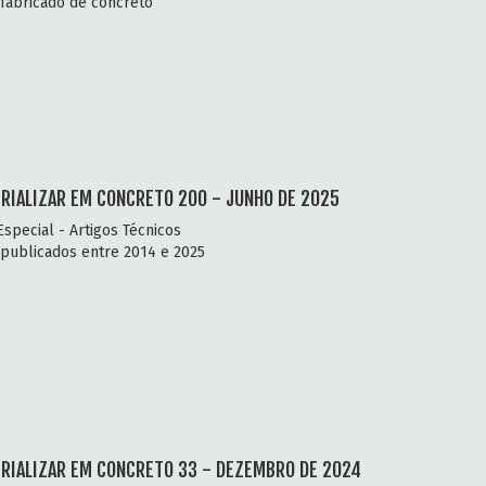
fabricado de concreto
RIALIZAR EM CONCRETO 200 - JUNHO DE 2025
Especial - Artigos Técnicos
 publicados entre 2014 e 2025
RIALIZAR EM CONCRETO 33 - DEZEMBRO DE 2024