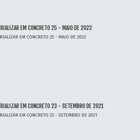
RIALIZAR EM CONCRETO 25 - MAIO DE 2022
RIALIZAR EM CONCRETO 25 - MAIO DE 2022
RIALIZAR EM CONCRETO 23 - SETEMBRO DE 2021
RIALIZAR EM CONCRETO 23 - SETEMBRO DE 2021