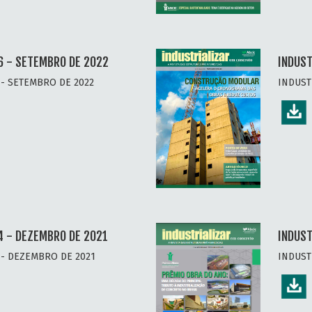
6 - SETEMBRO DE 2022
INDUST
- SETEMBRO DE 2022
INDUST
4 - DEZEMBRO DE 2021
INDUST
 - DEZEMBRO DE 2021
INDUST