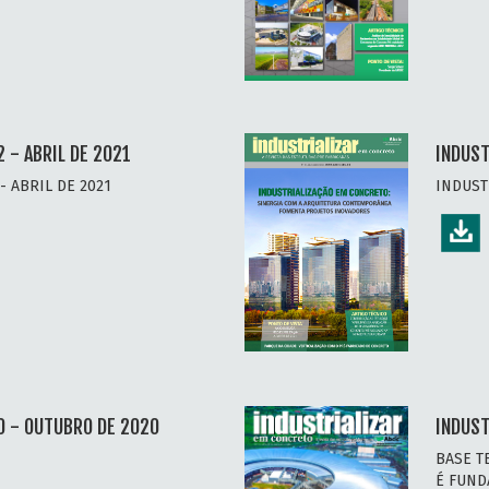
 - ABRIL DE 2021
INDUST
 ABRIL DE 2021
INDUST
0 - OUTUBRO DE 2020
INDUST
BASE T
É FUND