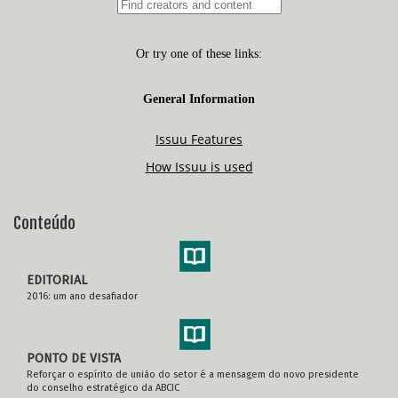
Conteúdo
EDITORIAL
2016: um ano desafiador
PONTO DE VISTA
Reforçar o espírito de união do setor é a mensagem do novo presidente
do conselho estratégico da ABCIC