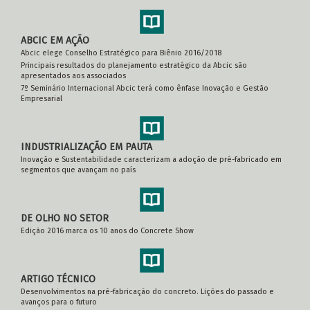
ABCIC EM AÇÃO
Abcic elege Conselho Estratégico para Biênio 2016/2018
Principais resultados do planejamento estratégico da Abcic são
apresentados aos associados
7º Seminário Internacional Abcic terá como ênfase Inovação e Gestão
Empresarial
INDUSTRIALIZAÇÃO EM PAUTA
Inovação e Sustentabilidade caracterizam a adoção de pré-fabricado em
segmentos que avançam no país
DE OLHO NO SETOR
Edição 2016 marca os 10 anos do Concrete Show
ARTIGO TÉCNICO
Desenvolvimentos na pré-fabricação do concreto. Lições do passado e
avanços para o futuro