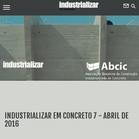
Associação Brasileira da Construção
Industrializada de Concreto
INDUSTRIALIZAR EM CONCRETO 7 - ABRIL DE
2016