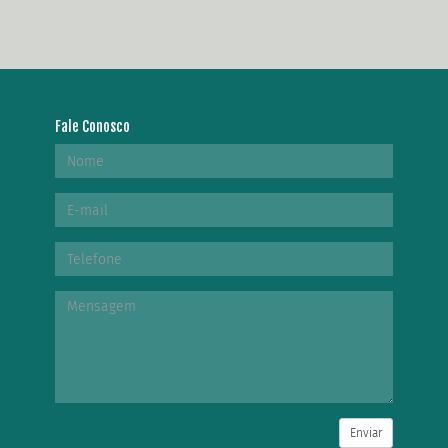
Fale Conosco
Enviar