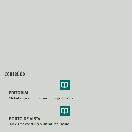
Conteúdo
EDITORIAL
Globalização, tecnologia e desigualdades
PONTO DE VISTA
BIM é uma construção virtual inteligente