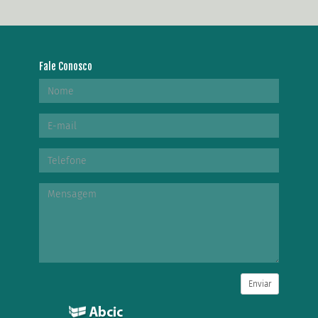
Fale Conosco
Enviar