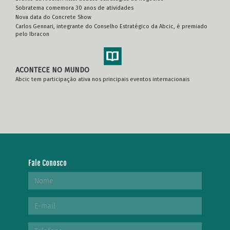
Sobratema comemora 30 anos de atividades
Nova data do Concrete Show
Carlos Gennari, integrante do Conselho Estratégico da Abcic, é premiado
pelo Ibracon
ACONTECE NO MUNDO
Abcic tem participação ativa nos principais eventos internacionais
Fale Conosco