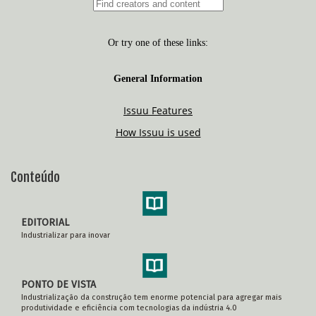
Conteúdo
EDITORIAL
Industrializar para inovar
PONTO DE VISTA
Industrialização da construção tem enorme potencial para agregar mais
produtividade e eficiência com tecnologias da indústria 4.0