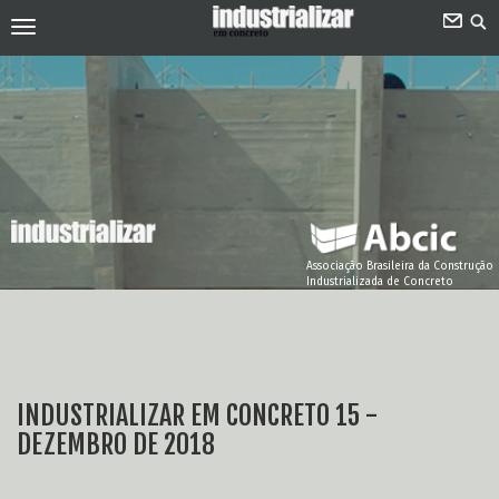
Associação Brasileira da Construção
Industrializada de Concreto
INDUSTRIALIZAR EM CONCRETO 15 -
DEZEMBRO DE 2018