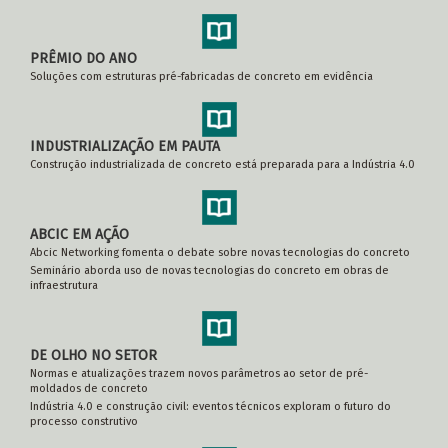
PRÊMIO DO ANO
Soluções com estruturas pré-fabricadas de concreto em evidência
INDUSTRIALIZAÇÃO EM PAUTA
Construção industrializada de concreto está preparada para a Indústria 4.0
ABCIC EM AÇÃO
Abcic Networking fomenta o debate sobre novas tecnologias do concreto
Seminário aborda uso de novas tecnologias do concreto em obras de
infraestrutura
DE OLHO NO SETOR
Normas e atualizações trazem novos parâmetros ao setor de pré-
moldados de concreto
Indústria 4.0 e construção civil: eventos técnicos exploram o futuro do
processo construtivo