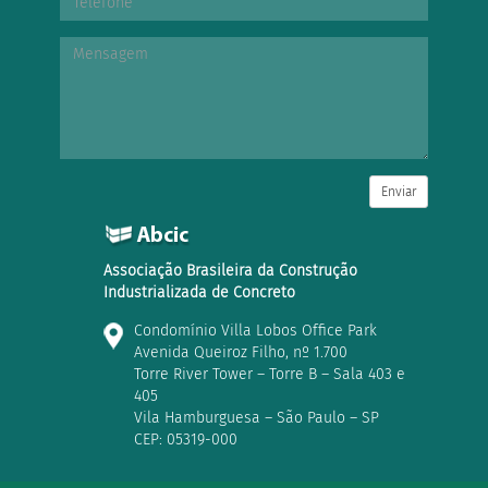
Enviar
Associação Brasileira da Construção
Industrializada de Concreto
Condomínio Villa Lobos Office Park
Avenida Queiroz Filho, nº 1.700
Torre River Tower – Torre B – Sala 403 e
405
Vila Hamburguesa – São Paulo – SP
CEP: 05319-000