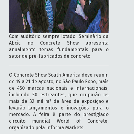
Com auditório sempre lotado, Seminário da
Abcic no Concrete Show apresenta
anualmente temas fundamentais para o
setor de pré-fabricados de concreto
O Concrete Show South America deve reunir,
de 19 a 21 de agosto, no São Paulo Expo, mais
de 450 marcas nacionais e internacionais,
incluindo 50 estreantes, que ocuparão os
mais de 32 mil m² de área de exposição e
levarão lançamentos e inovações para o
mercado. A feira é parte do prestigiado
circuito mundial World of Concrete,
organizado pela Informa Markets.