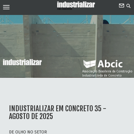
Associação Brasileira da Construção
Industrializada de Concreto
INDUSTRIALIZAR EM CONCRETO 35 -
AGOSTO DE 2025
DE OLHO NO SETOR