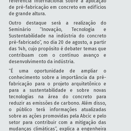
referência internacional sobre a aplicação
de pré-fabricação em concreto em edifícios
de grande altura.
Outro destaque será a realização do
Seminário “Inovação, Tecnologia e
Sustentabilidade na indústria do concreto
pré-fabricado”, no dia 20 de agosto, a partir
das 14h, cujo propósito é debater temas que
contribuam com o contínuo avanço e
desenvolvimento da indústria.
“É uma oportunidade de ampliar o
conhecimento sobre a importância da pré-
fabricação para o projeto arquitetônico e
para a sustentabilidade e sobre novas
tecnologias na área do concreto para
reduzir as emissões de carbono. Além disso,
o público terá informações atualizadas
sobre as ações promovidas pela Abcic e pelo
setor para contribuir com a mitigação das
mudanças climáticas”, explica a engenheira