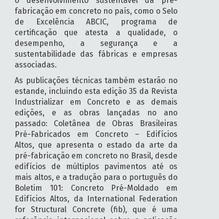
o desenvolvimento sustentável da pré-
fabricação em concreto no país, como o Selo
de Excelência ABCIC, programa de
certificação que atesta a qualidade, o
desempenho, a segurança e a
sustentabilidade das fábricas e empresas
associadas.
As publicações técnicas também estarão no
estande, incluindo esta edição 35 da Revista
Industrializar em Concreto e as demais
edições, e as obras lançadas no ano
passado: Coletânea de Obras Brasileiras
Pré-Fabricados em Concreto – Edifícios
Altos, que apresenta o estado da arte da
pré-fabricação em concreto no Brasil, desde
edifícios de múltiplos pavimentos até os
mais altos, e a tradução para o português do
Boletim 101: Concreto Pré-Moldado em
Edifícios Altos, da International Federation
for Structural Concrete (fib), que é uma