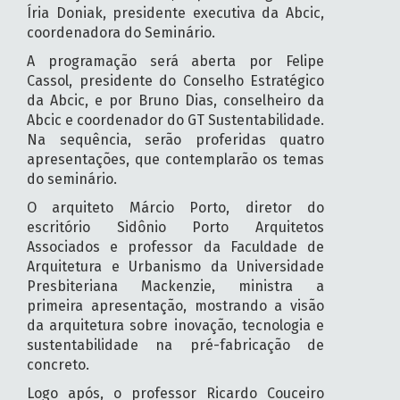
Íria Doniak, presidente executiva da Abcic,
coordenadora do Seminário.
A programação será aberta por Felipe
Cassol, presidente do Conselho Estratégico
da Abcic, e por Bruno Dias, conselheiro da
Abcic e coordenador do GT Sustentabilidade.
Na sequência, serão proferidas quatro
apresentações, que contemplarão os temas
do seminário.
O arquiteto Márcio Porto, diretor do
escritório Sidônio Porto Arquitetos
Associados e professor da Faculdade de
Arquitetura e Urbanismo da Universidade
Presbiteriana Mackenzie, ministra a
primeira apresentação, mostrando a visão
da arquitetura sobre inovação, tecnologia e
sustentabilidade na pré-fabricação de
concreto.
Logo após, o professor Ricardo Couceiro