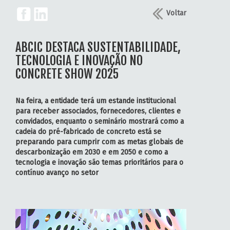
Voltar
ABCIC DESTACA SUSTENTABILIDADE,
TECNOLOGIA E INOVAÇÃO NO
CONCRETE SHOW 2025
Na feira, a entidade terá um estande institucional
para receber associados, fornecedores, clientes e
convidados, enquanto o seminário mostrará como a
cadeia do pré-fabricado de concreto está se
preparando para cumprir com as metas globais de
descarbonização em 2030 e em 2050 e como a
tecnologia e inovação são temas prioritários para o
contínuo avanço no setor