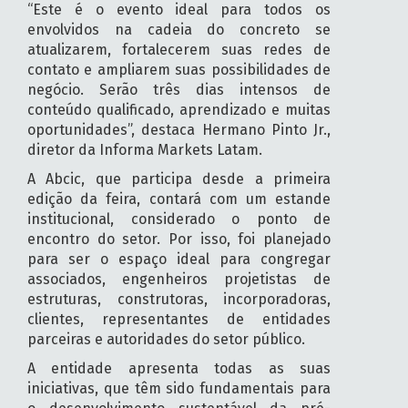
“Este é o evento ideal para todos os
envolvidos na cadeia do concreto se
atualizarem, fortalecerem suas redes de
contato e ampliarem suas possibilidades de
negócio. Serão três dias intensos de
conteúdo qualificado, aprendizado e muitas
oportunidades”, destaca Hermano Pinto Jr.,
diretor da Informa Markets Latam.
A Abcic, que participa desde a primeira
edição da feira, contará com um estande
institucional, considerado o ponto de
encontro do setor. Por isso, foi planejado
para ser o espaço ideal para congregar
associados, engenheiros projetistas de
estruturas, construtoras, incorporadoras,
clientes, representantes de entidades
parceiras e autoridades do setor público.
A entidade apresenta todas as suas
iniciativas, que têm sido fundamentais para