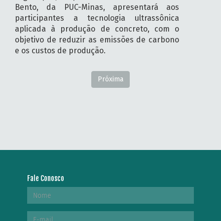
Bento, da PUC-Minas, apresentará aos
participantes a tecnologia ultrassônica
aplicada à produção de concreto, com o
objetivo de reduzir as emissões de carbono
e os custos de produção.
Próxima
Fale Conosco