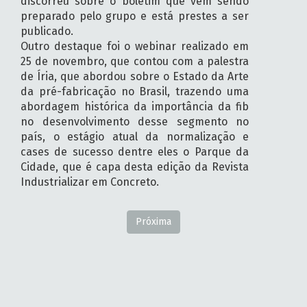
discorreu sobre o boletim que vem sendo
preparado pelo grupo e está prestes a ser
publicado.
Outro destaque foi o webinar realizado em
25 de novembro, que contou com a palestra
de Íria, que abordou sobre o Estado da Arte
da pré-fabricação no Brasil, trazendo uma
abordagem histórica da importância da fib
no desenvolvimento desse segmento no
país, o estágio atual da normalização e
cases de sucesso dentre eles o Parque da
Cidade, que é capa desta edição da Revista
Industrializar em Concreto.
Próxima