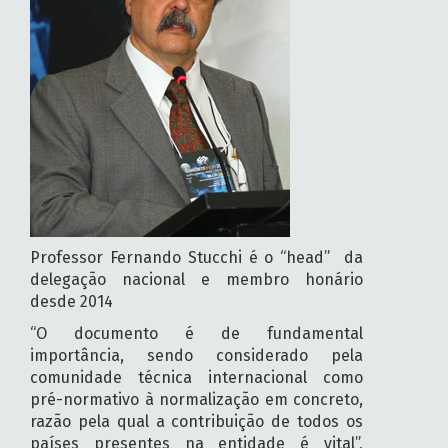
Professor Fernando Stucchi é o “head” da
delegação nacional e membro honário
desde 2014
“O documento é de fundamental
importância, sendo considerado pela
comunidade técnica internacional como
pré-normativo à normalização em concreto,
razão pela qual a contribuição de todos os
países presentes na entidade é vital”,