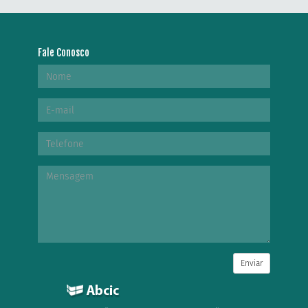
Fale Conosco
Enviar