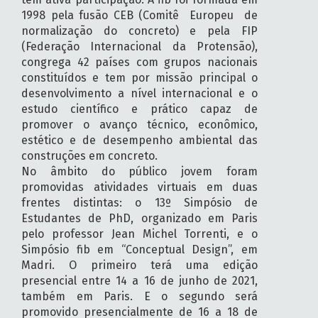
1998 pela fusão CEB (Comitê Europeu de
normalização do concreto) e pela FIP
(Federação Internacional da Protensão),
congrega 42 países com grupos nacionais
constituídos e tem por missão principal o
desenvolvimento a nível internacional e o
estudo científico e prático capaz de
promover o avanço técnico, econômico,
estético e de desempenho ambiental das
construções em concreto.
No âmbito do público jovem foram
promovidas atividades virtuais em duas
frentes distintas: o 13º Simpósio de
Estudantes de PhD, organizado em Paris
pelo professor Jean Michel Torrenti, e o
Simpósio fib em “Conceptual Design”, em
Madri. O primeiro terá uma edição
presencial entre 14 a 16 de junho de 2021,
também em Paris. E o segundo será
promovido presencialmente de 16 a 18 de