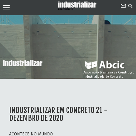
Associação Brasileira da Construção
Industrializada de Concreto
INDUSTRIALIZAR EM CONCRETO 21 -
DEZEMBRO DE 2020
ACONTECE NO MUNDO