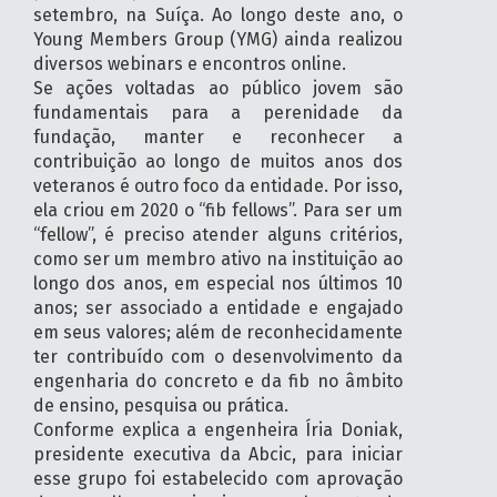
setembro, na Suíça. Ao longo deste ano, o
Young Members Group (YMG) ainda realizou
diversos webinars e encontros online.
Se ações voltadas ao público jovem são
fundamentais para a perenidade da
fundação, manter e reconhecer a
contribuição ao longo de muitos anos dos
veteranos é outro foco da entidade. Por isso,
ela criou em 2020 o “fib fellows”. Para ser um
“fellow”, é preciso atender alguns critérios,
como ser um membro ativo na instituição ao
longo dos anos, em especial nos últimos 10
anos; ser associado a entidade e engajado
em seus valores; além de reconhecidamente
ter contribuído com o desenvolvimento da
engenharia do concreto e da fib no âmbito
de ensino, pesquisa ou prática.
Conforme explica a engenheira Íria Doniak,
presidente executiva da Abcic, para iniciar
esse grupo foi estabelecido com aprovação