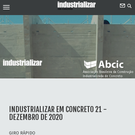
Associação Brasileira da Construção
Industrializada de Concreto
INDUSTRIALIZAR EM CONCRETO 21 -
DEZEMBRO DE 2020
GIRO RÁPIDO