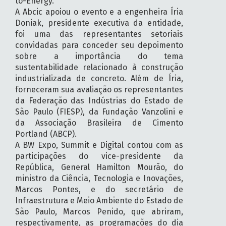
to-Energy.
A Abcic apoiou o evento e a engenheira Íria
Doniak, presidente executiva da entidade,
foi uma das representantes setoriais
convidadas para conceder seu depoimento
sobre a importância do tema
sustentabilidade relacionado à construção
industrializada de concreto. Além de Íria,
forneceram sua avaliação os representantes
da Federação das Indústrias do Estado de
São Paulo (FIESP), da Fundação Vanzolini e
da Associação Brasileira de Cimento
Portland (ABCP).
A BW Expo, Summit e Digital contou com as
participações do vice-presidente da
República, General Hamilton Mourão, do
ministro da Ciência, Tecnologia e Inovações,
Marcos Pontes, e do secretário de
Infraestrutura e Meio Ambiente do Estado de
São Paulo, Marcos Penido, que abriram,
respectivamente, as programações do dia