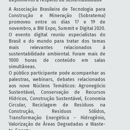
A Associação Brasileira de Tecnologia para
Construção e Mineração (Sobratema)
promoveu entre os dias 17 e 19 de
novembro, a BW Expo, Summit e Digital 2020.
O evento digital reuniu especialistas do
Brasil e do mundo para tratar dos temas
mais relevantes relacionados à
sustentabilidade ambiental. Foram mais de
1000 horas de conteúdo em salas
simultâneas.
O público participante pode acompanhar as
palestras, webinars, debates relacionados
aos nove Núcleos Temáticos: Agronegócio
Sustentável, Conservação de Recursos
Hídricos, Construção Sustentável, Economia
Circular, Reciclagem de Resíduos na
Construção, Resíduos Sólidos,
Transformação Energética – Hidrogênio,
Valorização de Áreas Degradadas e Waste-