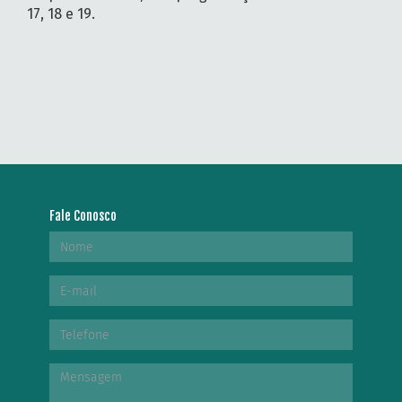
17, 18 e 19.
Fale Conosco