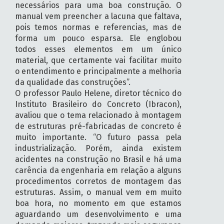
necessários para uma boa construção. O
manual vem preencher a lacuna que faltava,
pois temos normas e referencias, mas de
forma um pouco esparsa. Ele englobou
todos esses elementos em um único
material, que certamente vai facilitar muito
o entendimento e principalmente a melhoria
da qualidade das construções”.
O professor Paulo Helene, diretor técnico do
Instituto Brasileiro do Concreto (Ibracon),
avaliou que o tema relacionado à montagem
de estruturas pré-fabricadas de concreto é
muito importante. “O futuro passa pela
industrialização. Porém, ainda existem
acidentes na construção no Brasil e há uma
carência da engenharia em relação a alguns
procedimentos corretos de montagem das
estruturas. Assim, o manual vem em muito
boa hora, no momento em que estamos
aguardando um desenvolvimento e uma