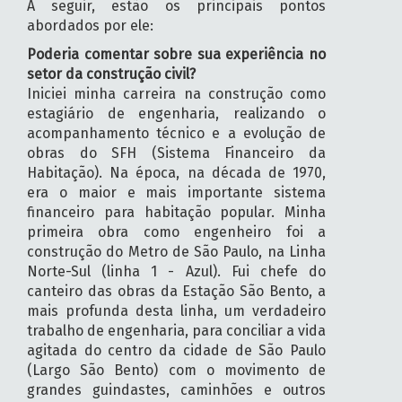
A seguir, estão os principais pontos
abordados por ele:
Poderia comentar sobre sua experiência no
setor da construção civil?
Iniciei minha carreira na construção como
estagiário de engenharia, realizando o
acompanhamento técnico e a evolução de
obras do SFH (Sistema Financeiro da
Habitação). Na época, na década de 1970,
era o maior e mais importante sistema
financeiro para habitação popular. Minha
primeira obra como engenheiro foi a
construção do Metro de São Paulo, na Linha
Norte-Sul (linha 1 - Azul). Fui chefe do
canteiro das obras da Estação São Bento, a
mais profunda desta linha, um verdadeiro
trabalho de engenharia, para conciliar a vida
agitada do centro da cidade de São Paulo
(Largo São Bento) com o movimento de
grandes guindastes, caminhões e outros