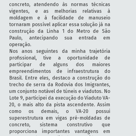
concreto, atendendo às normas técnicas
vigentes, e as melhorias relativas à
moldagem e à facilidade de manuseio
tornaram possível aplicar essa solução já na
construção da Linha 1 do Metro de São
Paulo, antecipando sua entrada em
operação.
Nos anos seguintes da minha trajetória
profissional, tive a oportunidade de
participar de alguns dos maiores
empreendimentos de infraestrutura do
Brasil. Entre eles, destaco a construção do
trecho de serra da Rodovia dos Imigrantes,
um conjunto notável de túneis e viadutos. No
Lote 9, participei da execução do Viaduto VA-
20, o mais alto da pista ascendente. Assim
como os demais, o VA-20 possui
superestrutura em vigas pré-moldadas de
concreto, sistema construtivo que
proporciona importantes vantagens em