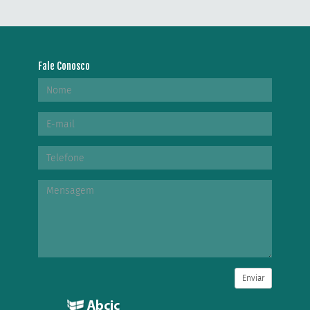
Fale Conosco
Enviar