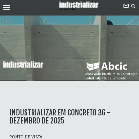
Associação Brasileira da Construção
Industrializada de Concreto
INDUSTRIALIZAR EM CONCRETO 36 -
DEZEMBRO DE 2025
PONTO DE VISTA