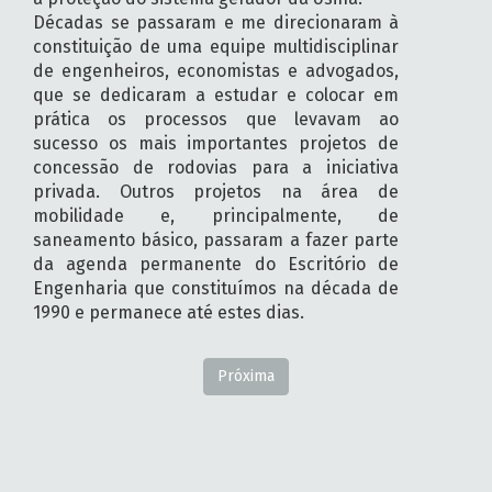
Décadas se passaram e me direcionaram à
constituição de uma equipe multidisciplinar
de engenheiros, economistas e advogados,
que se dedicaram a estudar e colocar em
prática os processos que levavam ao
sucesso os mais importantes projetos de
concessão de rodovias para a iniciativa
privada. Outros projetos na área de
mobilidade e, principalmente, de
saneamento básico, passaram a fazer parte
da agenda permanente do Escritório de
Engenharia que constituímos na década de
1990 e permanece até estes dias.
Próxima