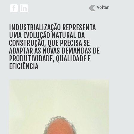
Voltar
INDUSTRIALIZAÇÃO REPRESENTA
UMA EVOLUÇÃO NATURAL DA
CONSTRUÇÃO, QUE PRECISA SE
ADAPTAR ÀS NOVAS DEMANDAS DE
PRODUTIVIDADE, QUALIDADE E
EFICIÊNCIA