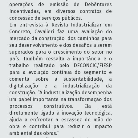
operações de emissão de Debêntures
Incentivadas, em diversos contratos de
concessão de serviços públicos.
Em entrevista à Revista Industrializar em
Concreto, Cavalieri faz uma avaliação do
mercado da construção, dos caminhos para
seu desenvolvimento e dos desafios a serem
superados para o crescimento do setor no
país. Também ressalta a importância e o
trabalho realizado pelo DECONCIC/FIESP
para a evolução contínua do segmento e
comenta sobre a sustentabilidade, a
digitalização e a industrialização da
construção. “A industrialização desempenha
um papel importante na transformação dos
processos construtivos. Ela está
diretamente ligada à inovação tecnológica,
ajuda a enfrentar a escassez de mão de
obra e contribui para reduzir o impacto
ambiental das obras.”