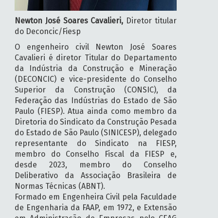
Newton José Soares Cavalieri,
Diretor titular
do Deconcic/Fiesp
O engenheiro civil Newton José Soares
Cavalieri é diretor Titular do Departamento
da Indústria da Construção e Mineração
(DECONCIC) e vice-presidente do Conselho
Superior da Construção (CONSIC), da
Federação das Indústrias do Estado de São
Paulo (FIESP). Atua ainda como membro da
Diretoria do Sindicato da Construção Pesada
do Estado de São Paulo (SINICESP), delegado
representante do Sindicato na FIESP,
membro do Conselho Fiscal da FIESP e,
desde 2023, membro do Conselho
Deliberativo da Associação Brasileira de
Normas Técnicas (ABNT).
Formado em Engenheira Civil pela Faculdade
de Engenharia da FAAP, em 1972, e Extensão