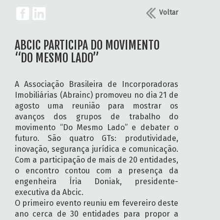
Voltar
ABCIC PARTICIPA DO MOVIMENTO
“DO MESMO LADO”
A Associação Brasileira de Incorporadoras
Imobiliárias (Abrainc) promoveu no dia 21 de
agosto uma reunião para mostrar os
avanços dos grupos de trabalho do
movimento “Do Mesmo Lado” e debater o
futuro. São quatro GTs: produtividade,
inovação, segurança jurídica e comunicação.
Com a participação de mais de 20 entidades,
o encontro contou com a presença da
engenheira Íria Doniak, presidente-
executiva da Abcic.
O primeiro evento reuniu em fevereiro deste
ano cerca de 30 entidades para propor a