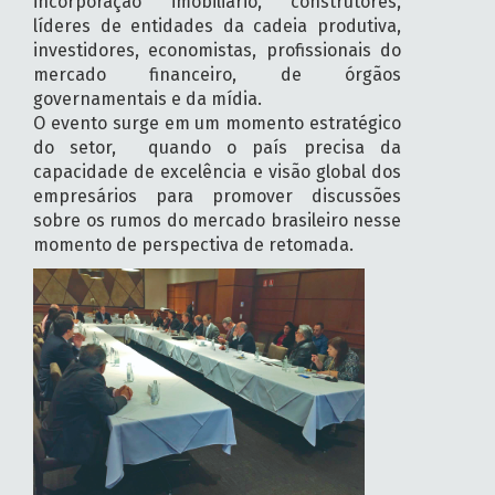
incorporação imobiliário, construtores,
líderes de entidades da cadeia produtiva,
investidores, economistas, profissionais do
mercado financeiro, de órgãos
governamentais e da mídia.
O evento surge em um momento estratégico
do setor, quando o país precisa da
capacidade de excelência e visão global dos
empresários para promover discussões
sobre os rumos do mercado brasileiro nesse
momento de perspectiva de retomada.