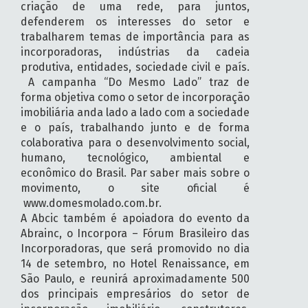
criação de uma rede, para juntos,
defenderem os interesses do setor e
trabalharem temas de importância para as
incorporadoras, indústrias da cadeia
produtiva, entidades, sociedade civil e país.
A campanha “Do Mesmo Lado” traz de
forma objetiva como o setor de incorporação
imobiliária anda lado a lado com a sociedade
e o país, trabalhando junto e de forma
colaborativa para o desenvolvimento social,
humano, tecnológico, ambiental e
econômico do Brasil. Par saber mais sobre o
movimento, o site oficial é
www.domesmolado.com.br.
A Abcic também é apoiadora do evento da
Abrainc, o Incorpora – Fórum Brasileiro das
Incorporadoras, que será promovido no dia
14 de setembro, no Hotel Renaissance, em
São Paulo, e reunirá aproximadamente 500
dos principais empresários do setor de