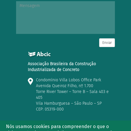
Enviar
Associação Brasileira da Construção
Industrializada de Concreto
Condomínio Villa Lobos Office Park
Avenida Queiroz Filho, nº 1.700
Torre River Tower – Torre B – Sala 403 e
405
Vila Hamburguesa – São Paulo – SP
CEP: 05319-000
Nós usamos cookies para compreender o que o