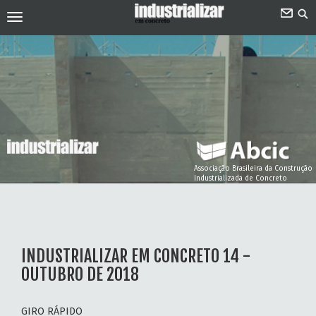
Associação Brasileira da Construção
Industrializada de Concreto
INDUSTRIALIZAR EM CONCRETO 14 -
OUTUBRO DE 2018
GIRO RÁPIDO