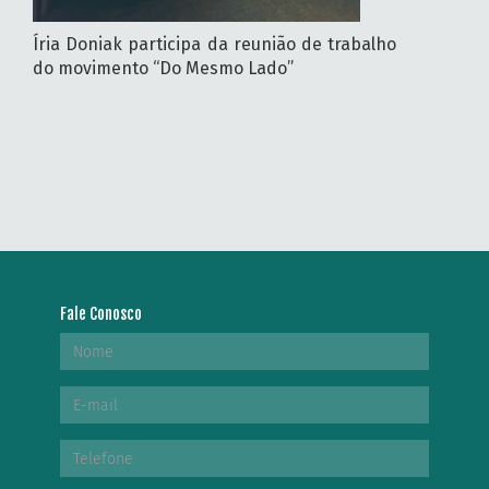
Íria Doniak participa da reunião de trabalho
do movimento “Do Mesmo Lado”
Fale Conosco