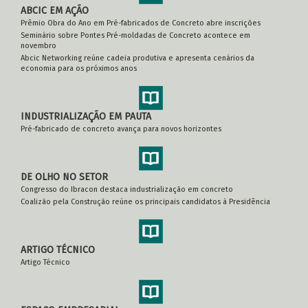
ABCIC EM AÇÃO
Prêmio Obra do Ano em Pré-fabricados de Concreto abre inscrições
Seminário sobre Pontes Pré-moldadas de Concreto acontece em
novembro
Abcic Networking reúne cadeia produtiva e apresenta cenários da
economia para os próximos anos
INDUSTRIALIZAÇÃO EM PAUTA
Pré-fabricado de concreto avança para novos horizontes
DE OLHO NO SETOR
Congresso do Ibracon destaca industrialização em concreto
Coalizão pela Construção reúne os principais candidatos à Presidência
ARTIGO TÉCNICO
Artigo Técnico