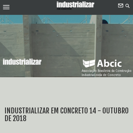
Associação Brasileira da Construção
Industrializada de Concreto
INDUSTRIALIZAR EM CONCRETO 14 - OUTUBRO
DE 2018