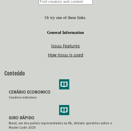
Conteúdo
CENÁRIO ECONOMICO
Cenários extremos
GIRO RÁPIDO
Brasil, um dos países representados na fib, debate questões sobre o
Model Code 2020