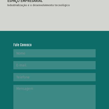
ESPAÇO EMPRESARIAL
Industrialização e o desenvolvimento tecnológico
Fale Conosco