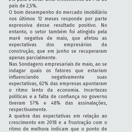
país de 2,5%.
O bom desempenho do mercado imobiliário
nos últimos 12 meses responde por parte
expressiva desse resultado positivo. No
entanto, o setor também foi atingido pela
maré negativa de maio, que afetou as
expectativas dos empresários da
construção, que em junho se recuperaram
apenas parcialmente.
Nas Sondagens empresariais de maio, ao se
indagar quais os fatores que estariam
influenciando negativamente suas
expectativas, 62% das empresas apontaram
o ritmo lento da economia. Incertezas
políticas e a falta de confiança no governo
tiveram 57% e 48% das assinalações,
respectivamente.
A quebra das expectativas em relação ao
crescimento em 2018 e a frustração com o
ritmo de melhora indicam que o ponto de