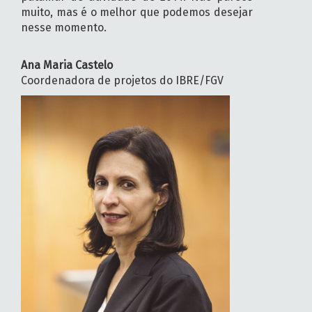
muito, mas é o melhor que podemos desejar
nesse momento.
Ana Maria Castelo
Coordenadora de projetos do IBRE/FGV