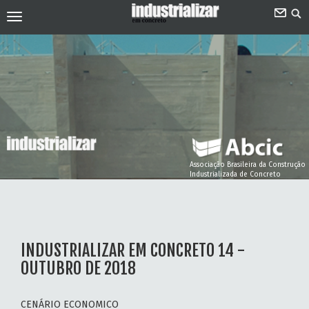
Associação Brasileira da Construção
Industrializada de Concreto
INDUSTRIALIZAR EM CONCRETO 14 -
OUTUBRO DE 2018
CENÁRIO ECONOMICO