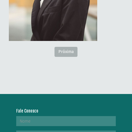
Próxima
Fale Conosco