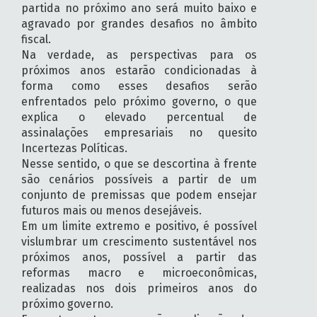
partida no próximo ano será muito baixo e
agravado por grandes desafios no âmbito
fiscal.
Na verdade, as perspectivas para os
próximos anos estarão condicionadas à
forma como esses desafios serão
enfrentados pelo próximo governo, o que
explica o elevado percentual de
assinalações empresariais no quesito
Incertezas Políticas.
Nesse sentido, o que se descortina à frente
são cenários possíveis a partir de um
conjunto de premissas que podem ensejar
futuros mais ou menos desejáveis.
Em um limite extremo e positivo, é possível
vislumbrar um crescimento sustentável nos
próximos anos, possível a partir das
reformas macro e microeconômicas,
realizadas nos dois primeiros anos do
próximo governo.