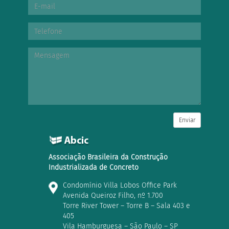
Enviar
Associação Brasileira da Construção
Industrializada de Concreto
Condomínio Villa Lobos Office Park
Avenida Queiroz Filho, nº 1.700
Torre River Tower – Torre B – Sala 403 e
405
Vila Hamburguesa – São Paulo – SP