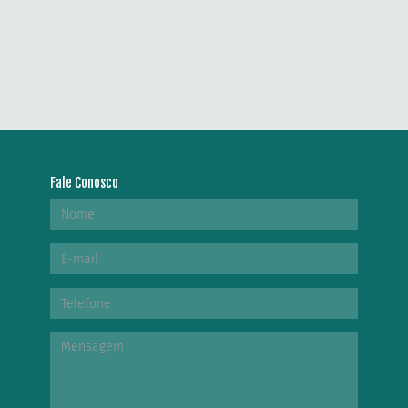
Fale Conosco