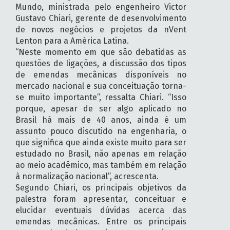
Mundo, ministrada pelo engenheiro Victor
Gustavo Chiari, gerente de desenvolvimento
de novos negócios e projetos da nVent
Lenton para a América Latina.
“Neste momento em que são debatidas as
questões de ligações, a discussão dos tipos
de emendas mecânicas disponíveis no
mercado nacional e sua conceituação torna-
se muito importante”, ressalta Chiari. “Isso
porque, apesar de ser algo aplicado no
Brasil há mais de 40 anos, ainda é um
assunto pouco discutido na engenharia, o
que significa que ainda existe muito para ser
estudado no Brasil, não apenas em relação
ao meio acadêmico, mas também em relação
à normalização nacional”, acrescenta.
Segundo Chiari, os principais objetivos da
palestra foram apresentar, conceituar e
elucidar eventuais dúvidas acerca das
emendas mecânicas. Entre os principais