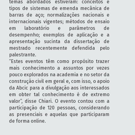
temas abordados estiveram: conceitos e
tipos de sistemas de emenda mecânica de
barras de aço; normalizações nacionais e
internacionais vigentes; métodos de ensaio
em laboratório e parâmetros de
desempenho; exemplos de aplicação e a
apresentação sucinta da dissertação de
mestrado recentemente defendida pelo
palestrante.
“Estes eventos têm como propósito trazer
mais conhecimento a assuntos por vezes
pouco explorados na academia e no setor da
construção civil em geral e, com isso, o apoio
da Abcic para a divulgação aos interessados
em obter tal conhecimento é de extremo
valor”, disse Chiari. O evento contou com a
participação de 120 pessoas, considerando
as presenciais e aquelas que participaram
de forma online.