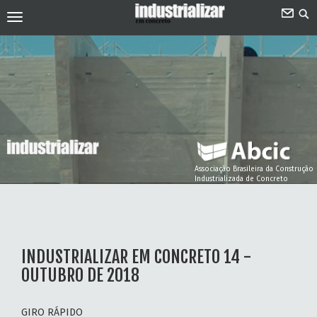
Associação Brasileira da Construção
Industrializada de Concreto
INDUSTRIALIZAR EM CONCRETO 14 -
OUTUBRO DE 2018
GIRO RÁPIDO