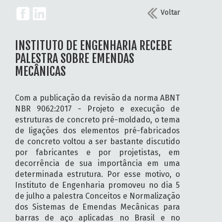
Voltar
INSTITUTO DE ENGENHARIA RECEBE
PALESTRA SOBRE EMENDAS
MECÂNICAS
Com a publicação da revisão da norma ABNT
NBR 9062:2017 - Projeto e execução de
estruturas de concreto pré-moldado, o tema
de ligações dos elementos pré-fabricados
de concreto voltou a ser bastante discutido
por fabricantes e por projetistas, em
decorrência de sua importância em uma
determinada estrutura. Por esse motivo, o
Instituto de Engenharia promoveu no dia 5
de julho a palestra Conceitos e Normalização
dos Sistemas de Emendas Mecânicas para
barras de aço aplicadas no Brasil e no