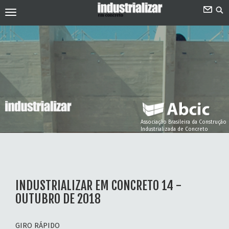
Associação Brasileira da Construção
Industrializada de Concreto
INDUSTRIALIZAR EM CONCRETO 14 -
OUTUBRO DE 2018
GIRO RÁPIDO