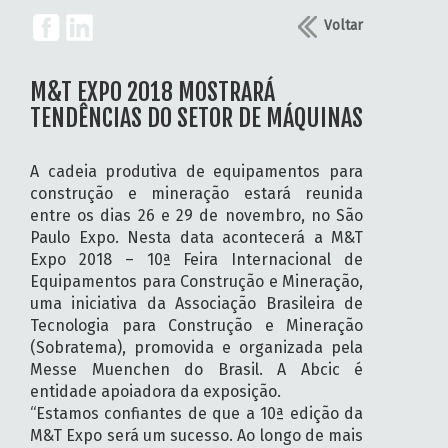
Voltar
M&T EXPO 2018 MOSTRARÁ
TENDÊNCIAS DO SETOR DE MÁQUINAS
A cadeia produtiva de equipamentos para
construção e mineração estará reunida
entre os dias 26 e 29 de novembro, no São
Paulo Expo. Nesta data acontecerá a M&T
Expo 2018 – 10ª Feira Internacional de
Equipamentos para Construção e Mineração,
uma iniciativa da Associação Brasileira de
Tecnologia para Construção e Mineração
(Sobratema), promovida e organizada pela
Messe Muenchen do Brasil. A Abcic é
entidade apoiadora da exposição.
“Estamos confiantes de que a 10ª edição da
M&T Expo será um sucesso. Ao longo de mais