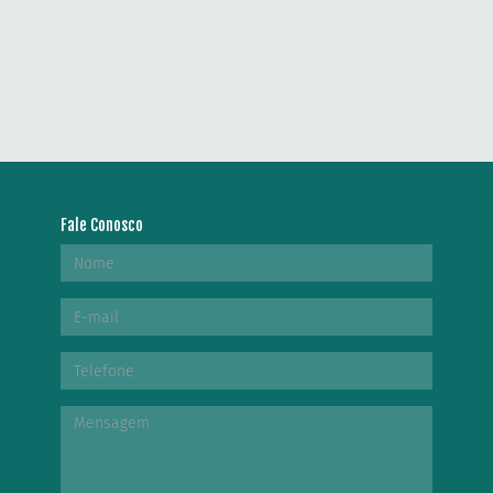
Fale Conosco