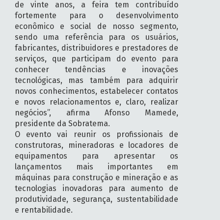
de vinte anos, a feira tem contribuído
fortemente para o desenvolvimento
econômico e social de nosso segmento,
sendo uma referência para os usuários,
fabricantes, distribuidores e prestadores de
serviços, que participam do evento para
conhecer tendências e inovações
tecnológicas, mas também para adquirir
novos conhecimentos, estabelecer contatos
e novos relacionamentos e, claro, realizar
negócios”, afirma Afonso Mamede,
presidente da Sobratema.
O evento vai reunir os profissionais de
construtoras, mineradoras e locadores de
equipamentos para apresentar os
lançamentos mais importantes em
máquinas para construção e mineração e as
tecnologias inovadoras para aumento de
produtividade, segurança, sustentabilidade
e rentabilidade.