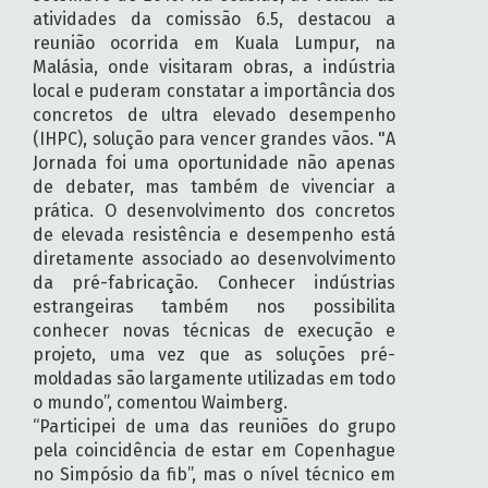
atividades da comissão 6.5, destacou a
reunião ocorrida em Kuala Lumpur, na
Malásia, onde visitaram obras, a indústria
local e puderam constatar a importância dos
concretos de ultra elevado desempenho
(IHPC), solução para vencer grandes vãos. "A
Jornada foi uma oportunidade não apenas
de debater, mas também de vivenciar a
prática. O desenvolvimento dos concretos
de elevada resistência e desempenho está
diretamente associado ao desenvolvimento
da pré-fabricação. Conhecer indústrias
estrangeiras também nos possibilita
conhecer novas técnicas de execução e
projeto, uma vez que as soluções pré-
moldadas são largamente utilizadas em todo
o mundo”, comentou Waimberg.
“Participei de uma das reuniões do grupo
pela coincidência de estar em Copenhague
no Simpósio da fib”, mas o nível técnico em