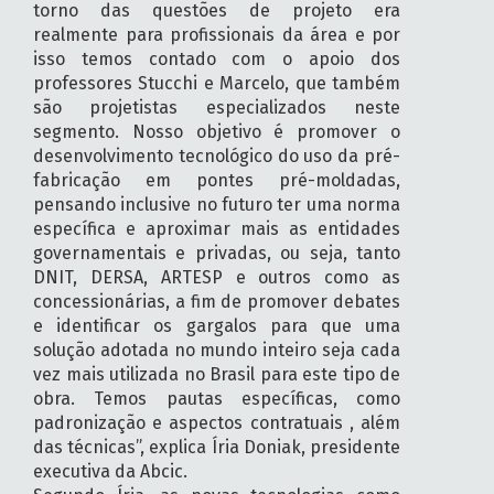
torno das questões de projeto era
realmente para profissionais da área e por
isso temos contado com o apoio dos
professores Stucchi e Marcelo, que também
são projetistas especializados neste
segmento. Nosso objetivo é promover o
desenvolvimento tecnológico do uso da pré-
fabricação em pontes pré-moldadas,
pensando inclusive no futuro ter uma norma
específica e aproximar mais as entidades
governamentais e privadas, ou seja, tanto
DNIT, DERSA, ARTESP e outros como as
concessionárias, a fim de promover debates
e identificar os gargalos para que uma
solução adotada no mundo inteiro seja cada
vez mais utilizada no Brasil para este tipo de
obra. Temos pautas específicas, como
padronização e aspectos contratuais , além
das técnicas”, explica Íria Doniak, presidente
executiva da Abcic.