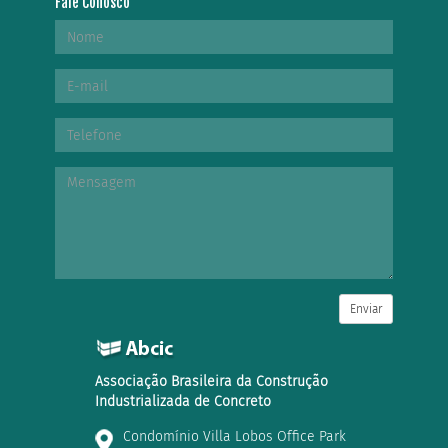
Fale Conosco
Enviar
Associação Brasileira da Construção
Industrializada de Concreto
Condomínio Villa Lobos Office Park