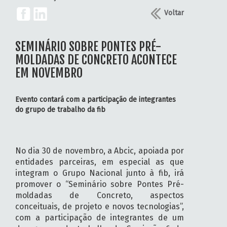
Voltar
SEMINÁRIO SOBRE PONTES PRÉ-
MOLDADAS DE CONCRETO ACONTECE
EM NOVEMBRO
Evento contará com a participação de integrantes
do grupo de trabalho da fib
No dia 30 de novembro, a Abcic, apoiada por
entidades parceiras, em especial as que
integram o Grupo Nacional junto à fib, irá
promover o “Seminário sobre Pontes Pré-
moldadas de Concreto, aspectos
conceituais, de projeto e novos tecnologias”,
com a participação de integrantes de um