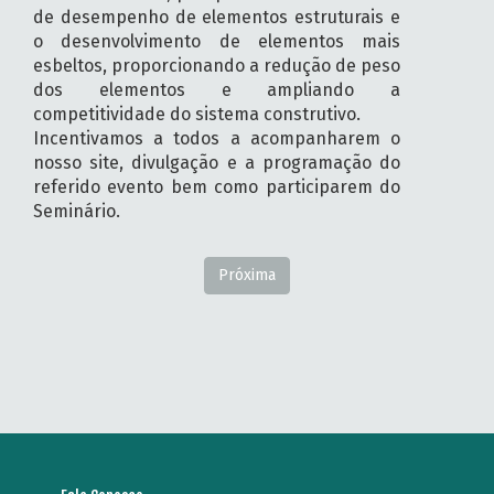
de desempenho de elementos estruturais e
o desenvolvimento de elementos mais
esbeltos, proporcionando a redução de peso
dos elementos e ampliando a
competitividade do sistema construtivo.
Incentivamos a todos a acompanharem o
nosso site, divulgação e a programação do
referido evento bem como participarem do
Seminário.
Próxima