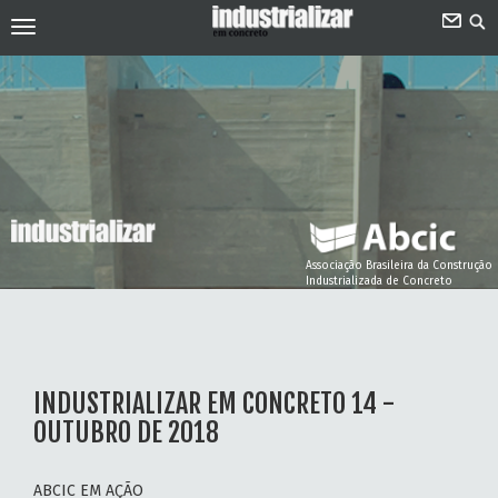
Associação Brasileira da Construção
Industrializada de Concreto
INDUSTRIALIZAR EM CONCRETO 14 -
OUTUBRO DE 2018
ABCIC EM AÇÃO